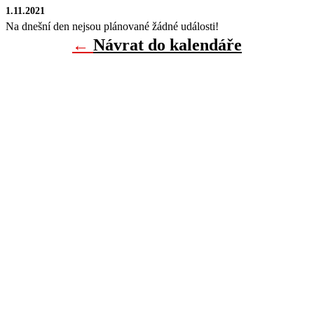
1.11.2021
Na dnešní den nejsou plánované žádné události!
←
Návrat do kalendáře