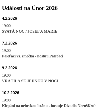
Události na Únor 2026
4.2.2026
19:00
SVATÁ NOC / JOSEF A MARIE
7.2.2026
19:00
Paleťáci vs. smečka - hostují Paleťáci
9.2.2026
19:00
VRÁTILA SE JEDNOU V NOCI
10.2.2026
19:00
Klepání na nebeskou bránu - hostuje Divadlo NerušKruh