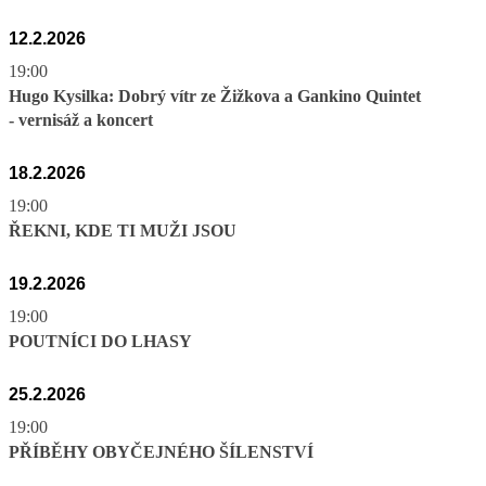
12.2.2026
19:00
Hugo Kysilka: Dobrý vítr ze Žižkova a Gankino Quintet
- vernisáž a koncert
18.2.2026
19:00
ŘEKNI, KDE TI MUŽI JSOU
19.2.2026
19:00
POUTNÍCI DO LHASY
25.2.2026
19:00
PŘÍBĚHY OBYČEJNÉHO ŠÍLENSTVÍ