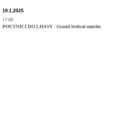
19.1.2025
17:00
POUTNÍCI DO LHASY - Grand festival smíchu