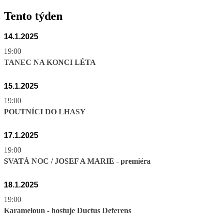
Tento týden
14.1.2025
19:00
TANEC NA KONCI LÉTA
15.1.2025
19:00
POUTNÍCI DO LHASY
17.1.2025
19:00
SVATÁ NOC / JOSEF A MARIE - premiéra
18.1.2025
19:00
Karameloun - hostuje Ductus Deferens