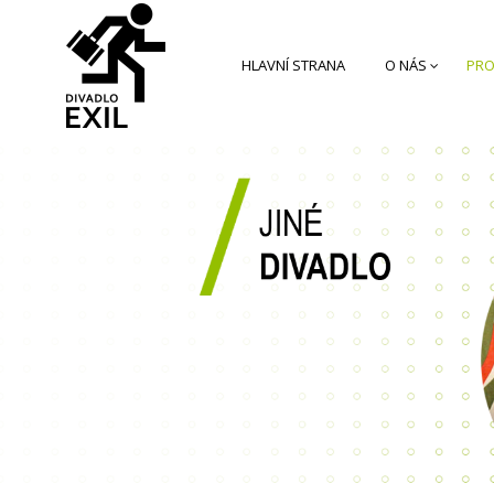
HLAVNÍ STRANA
O NÁS
PRO