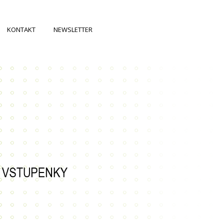
KONTAKT
NEWSLETTER