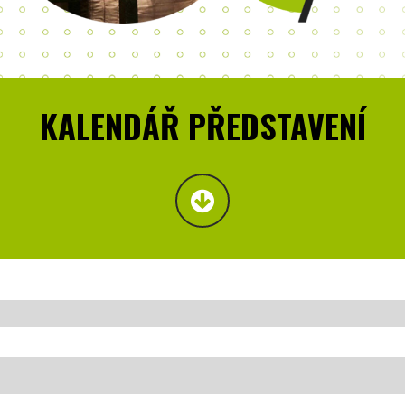
KALENDÁŘ PŘEDSTAVENÍ