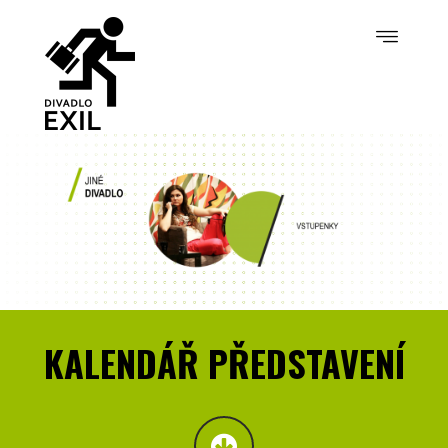
KALENDÁŘ PŘEDSTAVENÍ