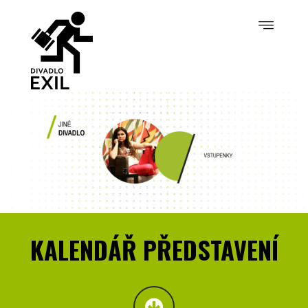
KALENDÁŘ PŘEDSTAVENÍ