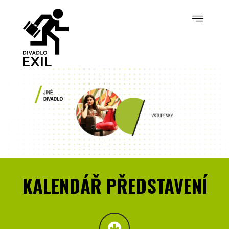
KALENDÁŘ PŘEDSTAVENÍ