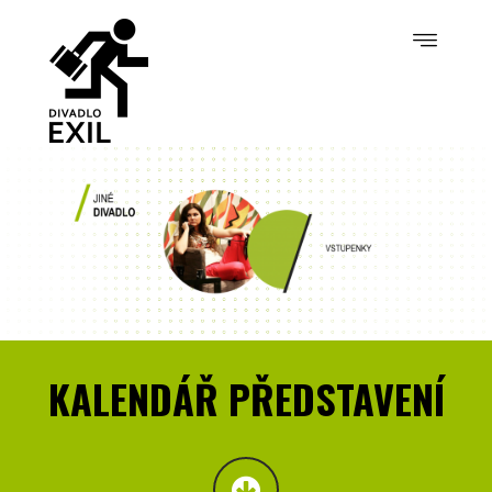
KALENDÁŘ PŘEDSTAVENÍ