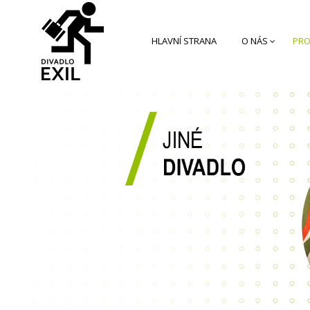
HLAVNÍ STRANA
O NÁS
PRO