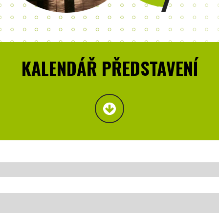
KALENDÁŘ PŘEDSTAVENÍ