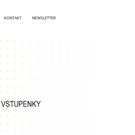
KONTAKT
NEWSLETTER