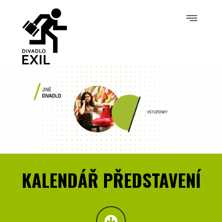
KALENDÁŘ PŘEDSTAVENÍ