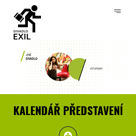
KALENDÁŘ PŘEDSTAVENÍ