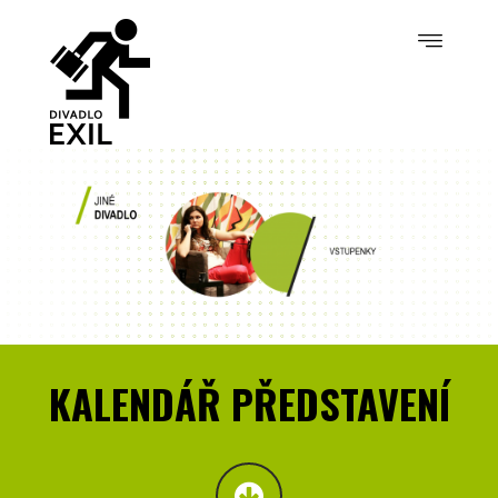
KALENDÁŘ PŘEDSTAVENÍ