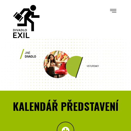
KALENDÁŘ PŘEDSTAVENÍ