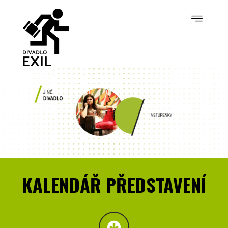
KALENDÁŘ PŘEDSTAVENÍ