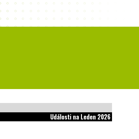
Události na Leden 2026