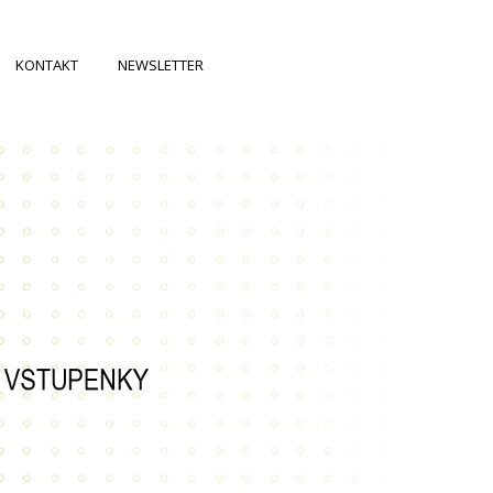
KONTAKT
NEWSLETTER