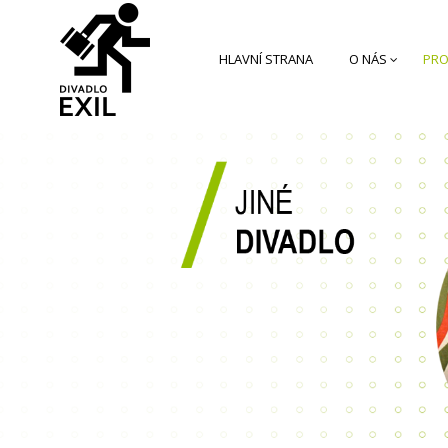
HLAVNÍ STRANA
O NÁS
PRO