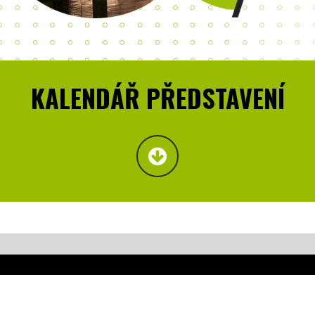
KALENDÁŘ PŘEDSTAVENÍ