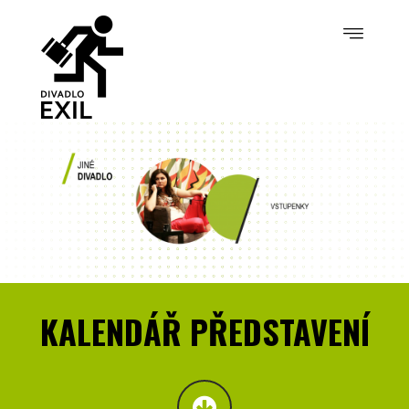
KALENDÁŘ PŘEDSTAVENÍ