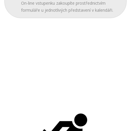
On-line vstupenku zakoupíte prostřednictvím
formuláře u jednotlivých představení v kalendáři.