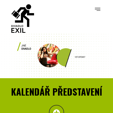
KALENDÁŘ PŘEDSTAVENÍ