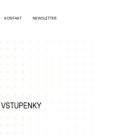
KONTAKT
NEWSLETTER