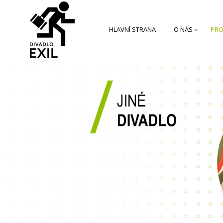
HLAVNÍ STRANA
O NÁS
PRO