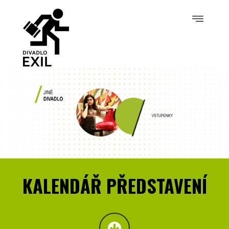
KALENDÁŘ PŘEDSTAVENÍ