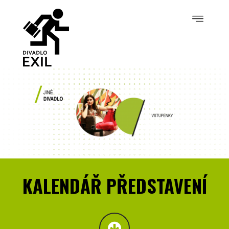
KALENDÁŘ PŘEDSTAVENÍ