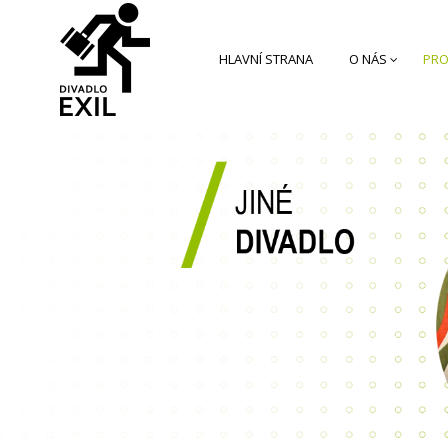
HLAVNÍ STRANA
O NÁS
PRO