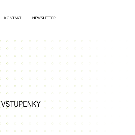
KONTAKT
NEWSLETTER