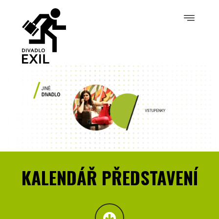
KALENDÁŘ PŘEDSTAVENÍ