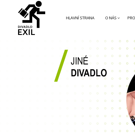
HLAVNÍ STRANA
O NÁS
PRO