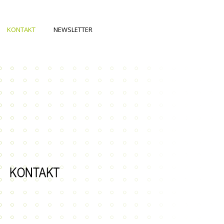
KONTAKT
NEWSLETTER