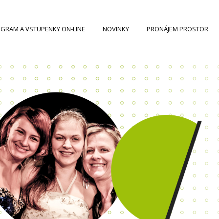
GRAM A VSTUPENKY ON-LINE
NOVINKY
PRONÁJEM PROSTOR