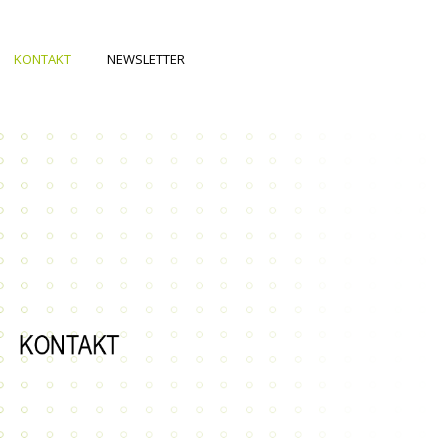
KONTAKT
NEWSLETTER