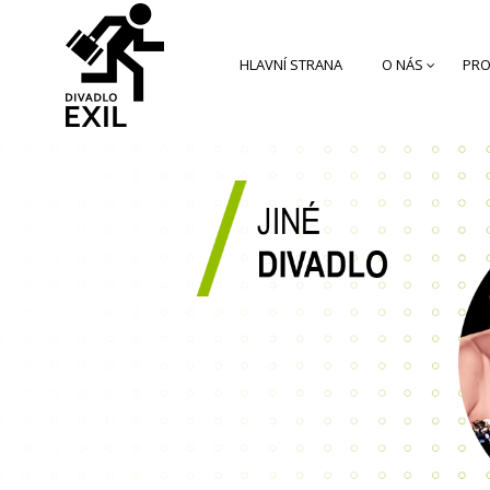
HLAVNÍ STRANA
O NÁS
PRO