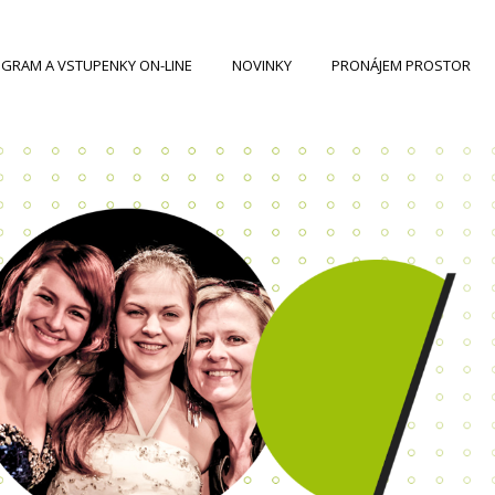
GRAM A VSTUPENKY ON-LINE
NOVINKY
PRONÁJEM PROSTOR