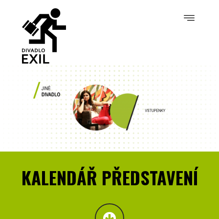
KALENDÁŘ PŘEDSTAVENÍ