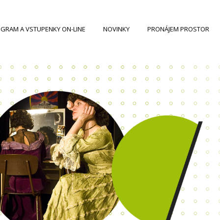
GRAM A VSTUPENKY ON-LINE
NOVINKY
PRONÁJEM PROSTOR