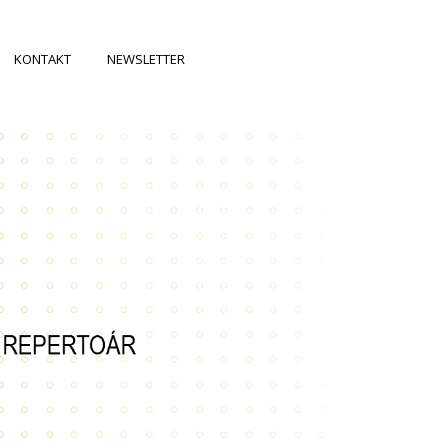
KONTAKT
NEWSLETTER