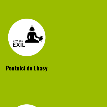
Poutníci do Lhasy