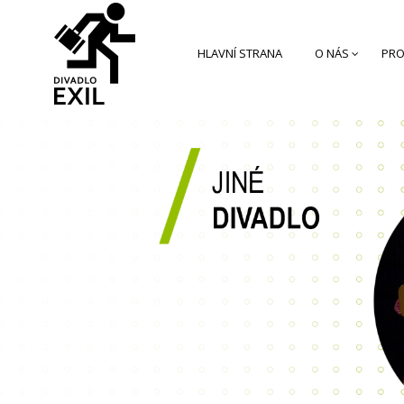
HLAVNÍ STRANA
O NÁS
PRO