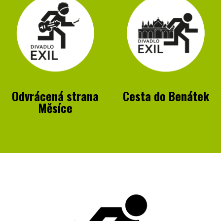
Odvrácená strana
Cesta do Benátek
Měsíce