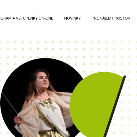
GRAM A VSTUPENKY ON-LINE
NOVINKY
PRONÁJEM PROSTOR