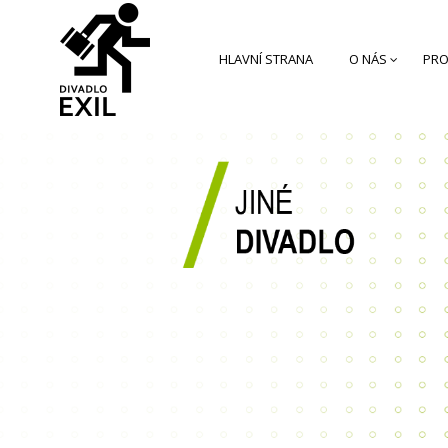
HLAVNÍ STRANA
O NÁS
PRO