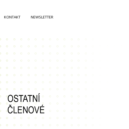
KONTAKT
NEWSLETTER