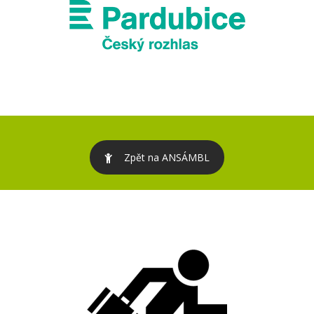
Zpět na ANSÁMBL