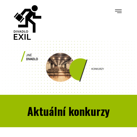
Aktuální konkurzy