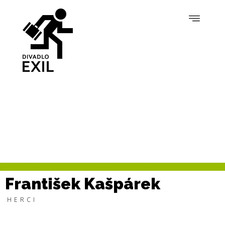
František Kašpárek
HERCI