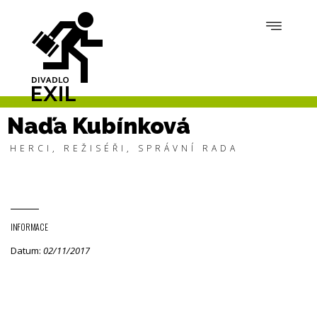
Naďa Kubínková
HERCI
,
REŽISÉŘI
,
SPRÁVNÍ RADA
INFORMACE
Datum:
02/11/2017