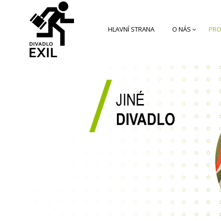
HLAVNÍ STRANA
O NÁS
PRO