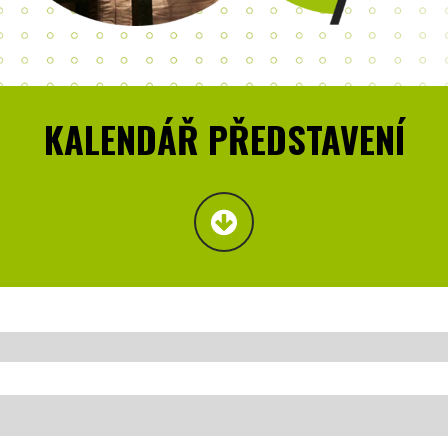
KALENDÁŘ PŘEDSTAVENÍ