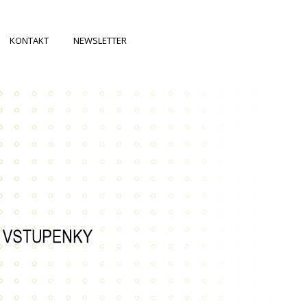
KONTAKT
NEWSLETTER