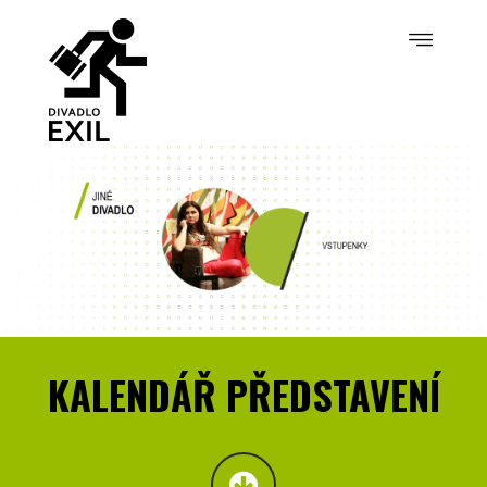
KALENDÁŘ PŘEDSTAVENÍ