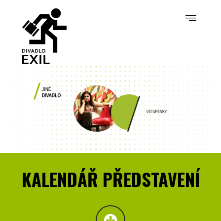
KALENDÁŘ PŘEDSTAVENÍ