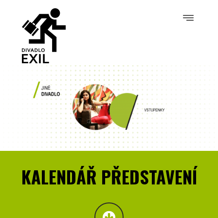
KALENDÁŘ PŘEDSTAVENÍ