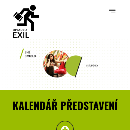
KALENDÁŘ PŘEDSTAVENÍ