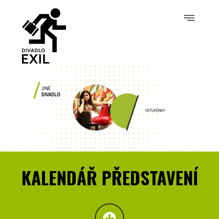
KALENDÁŘ PŘEDSTAVENÍ