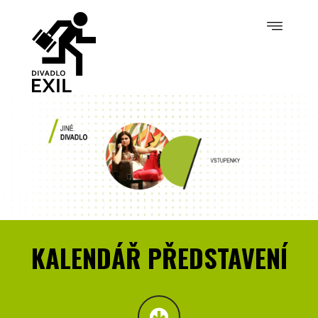
KALENDÁŘ PŘEDSTAVENÍ