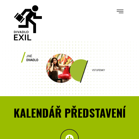
KALENDÁŘ PŘEDSTAVENÍ