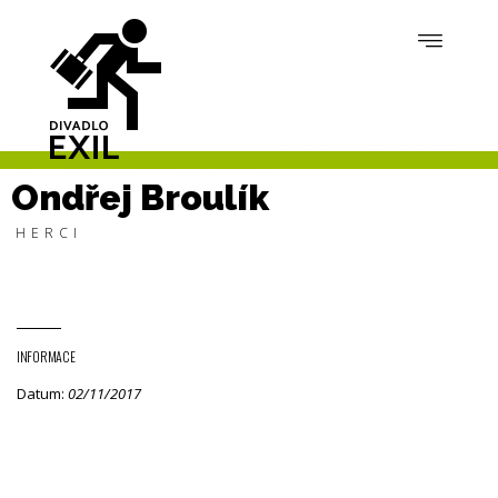
Ondřej Broulík
HERCI
INFORMACE
Datum:
02/11/2017