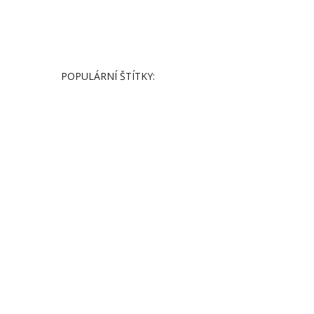
POPULÁRNÍ ŠTÍTKY: