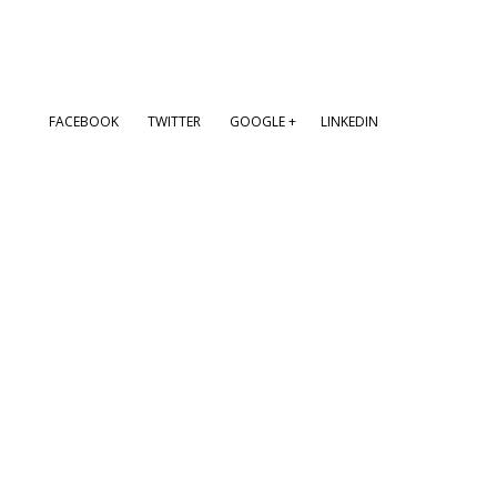
FACEBOOK
TWITTER
GOOGLE +
LINKEDIN