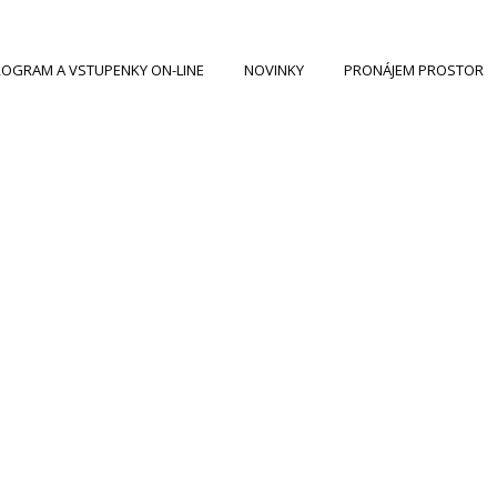
OGRAM A VSTUPENKY ON-LINE
NOVINKY
PRONÁJEM PROSTOR