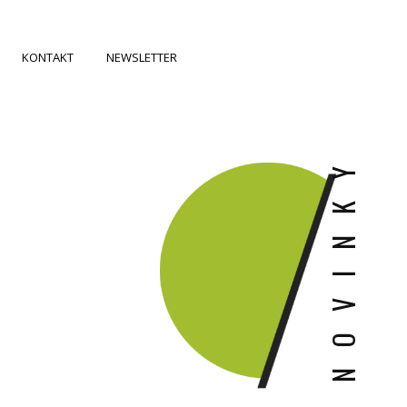
KONTAKT
NEWSLETTER
NOVINKY