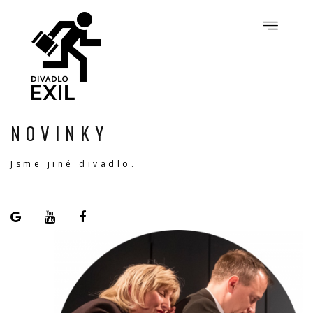
NOVINKY
Jsme jiné divadlo.