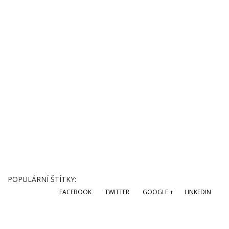
POPULÁRNÍ ŠTÍTKY:
FACEBOOK
TWITTER
GOOGLE +
LINKEDIN