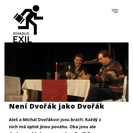
Není Dvořák jako Dvořák
Aleš a Michal Dvořákovi jsou bratři. Každý z
nich má úplně jinou povahu. Oba jsou ale