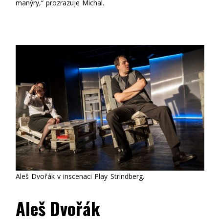
manýry,“ prozrazuje Michal.
Aleš Dvořák v inscenaci Play Strindberg.
Aleš Dvořák