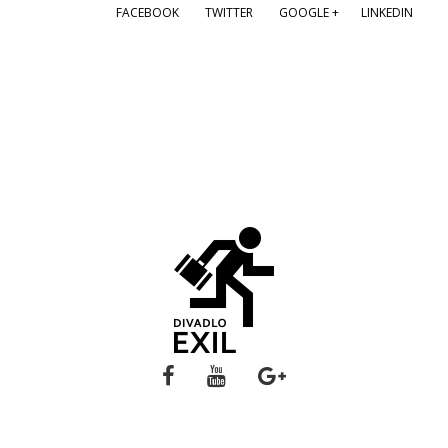
FACEBOOK
TWITTER
GOOGLE +
LINKEDIN