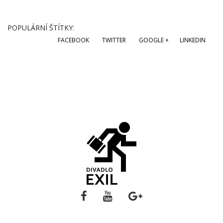
POPULÁRNÍ ŠTÍTKY:
FACEBOOK
TWITTER
GOOGLE +
LINKEDIN