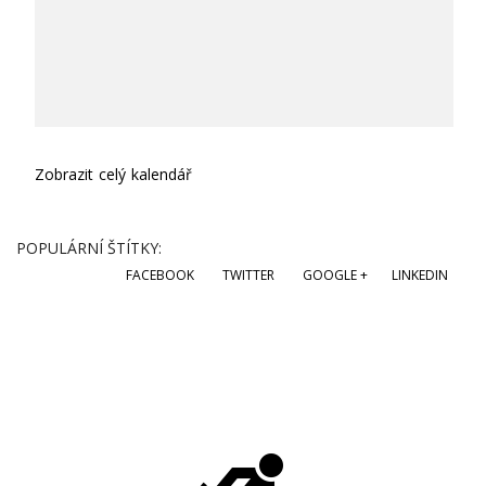
Zobrazit celý kalendář
POPULÁRNÍ ŠTÍTKY:
FACEBOOK
TWITTER
GOOGLE +
LINKEDIN