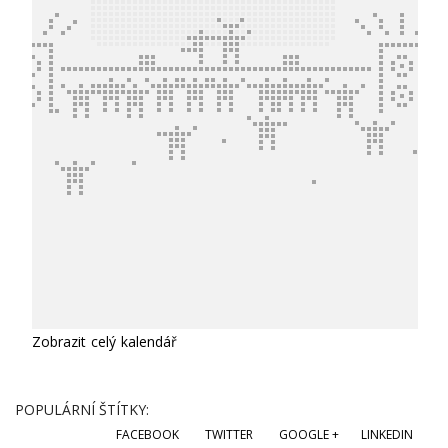
Zobrazit celý kalendář
POPULÁRNÍ ŠTÍTKY:
FACEBOOK
TWITTER
GOOGLE +
LINKEDIN