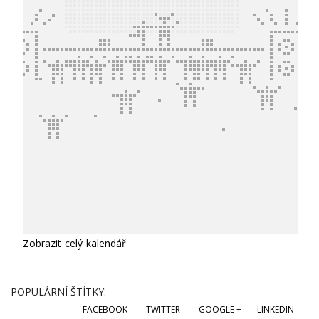
Zobrazit celý kalendář
POPULÁRNÍ ŠTÍTKY:
FACEBOOK
TWITTER
GOOGLE +
LINKEDIN