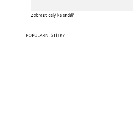
Zobrazit celý kalendář
POPULÁRNÍ ŠTÍTKY: