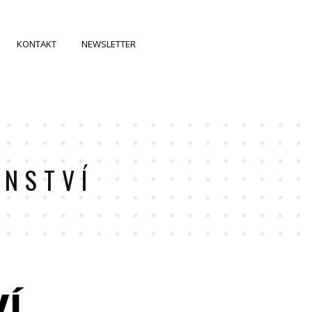
KONTAKT
NEWSLETTER
ENSTVÍ
VÍ