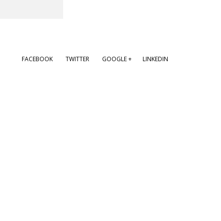
FACEBOOK
TWITTER
GOOGLE +
LINKEDIN