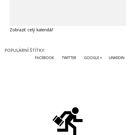
Zobrazit celý kalendář
POPULÁRNÍ ŠTÍTKY:
FACEBOOK
TWITTER
GOOGLE +
LINKEDIN