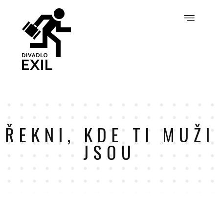
ŘEKNI, KDE TI MUŽI
JSOU