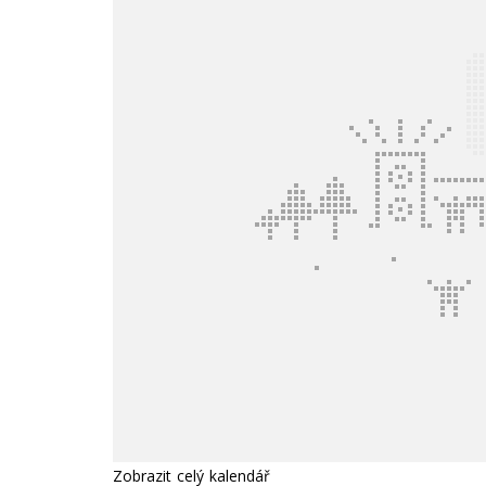
Zobrazit celý kalendář