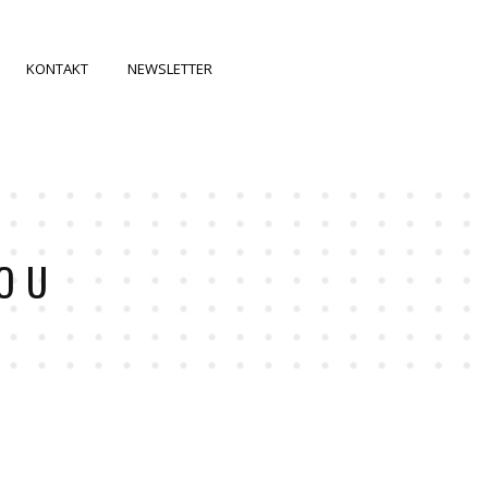
KONTAKT
NEWSLETTER
SOU