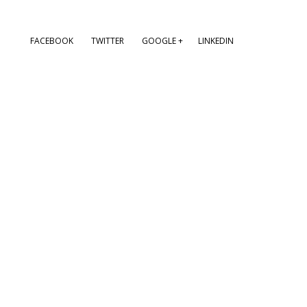
FACEBOOK
TWITTER
GOOGLE +
LINKEDIN