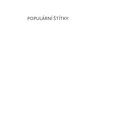
POPULÁRNÍ ŠTÍTKY: